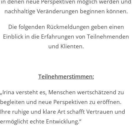
in denen neue Perspektiven möglich werden und
nachhaltige Veränderungen beginnen können.
Die folgenden Rückmeldungen geben einen
Einblick in die Erfahrungen von Teilnehmenden
und Klienten.
Teilnehmerstimmen:
„Irina versteht es, Menschen wertschätzend zu
begleiten und neue Perspektiven zu eröffnen.
Ihre ruhige und klare Art schafft Vertrauen und
ermöglicht echte Entwicklung.“