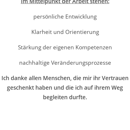
Im Mittelpunkt der Arbeit stehen:
persönliche Entwicklung
Klarheit und Orientierung
Stärkung der eigenen Kompetenzen
nachhaltige Veränderungsprozesse
Ich danke allen Menschen, die mir ihr Vertrauen
geschenkt haben und die ich auf ihrem Weg
begleiten durfte.