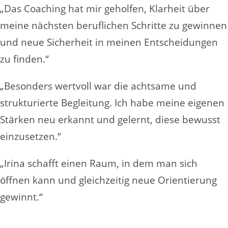
„Das Coaching hat mir geholfen, Klarheit über
meine nächsten beruflichen Schritte zu gewinnen
und neue Sicherheit in meinen Entscheidungen
zu finden.“
„Besonders wertvoll war die achtsame und
strukturierte Begleitung. Ich habe meine eigenen
Stärken neu erkannt und gelernt, diese bewusst
einzusetzen.“
„Irina schafft einen Raum, in dem man sich
öffnen kann und gleichzeitig neue Orientierung
gewinnt.“