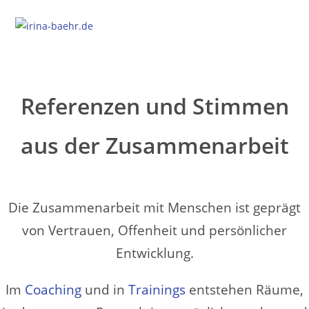
Referenzen und Stimmen
aus der Zusammenarbeit
Die Zusammenarbeit mit Menschen ist geprägt
von Vertrauen, Offenheit und persönlicher
Entwicklung.
Im
Coaching
und in
Trainings
entstehen Räume,