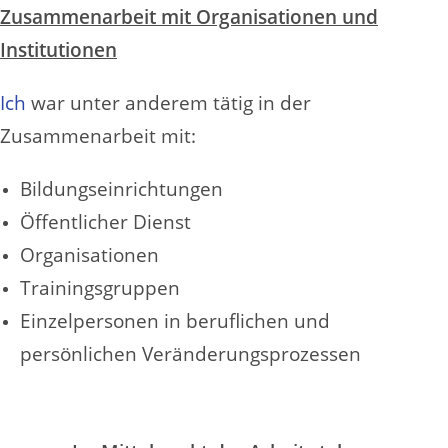
Zusammenarbeit mit Organisationen und
Institutionen
Ich
war unter anderem tätig in der
Zusammenarbeit mit:
Bildungseinrichtungen
Öffentlicher Dienst
Organisationen
Trainingsgruppen
Einzelpersonen in beruflichen und
persönlichen Veränderungsprozessen