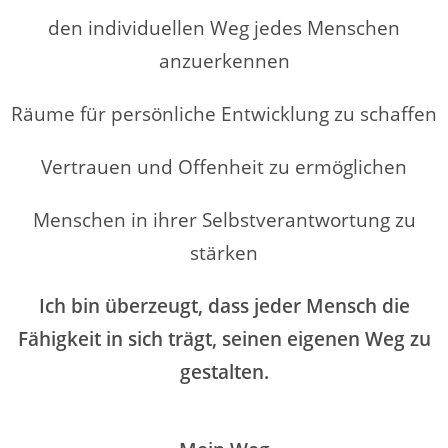
den individuellen Weg jedes Menschen
anzuerkennen
Räume für persönliche Entwicklung zu schaffen
Vertrauen und Offenheit zu ermöglichen
Menschen in ihrer Selbstverantwortung zu
stärken
Ich bin überzeugt, dass jeder Mensch die
Fähigkeit in sich trägt, seinen eigenen Weg zu
gestalten.