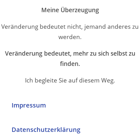
Meine Überzeugung
Veränderung bedeutet nicht, jemand anderes zu
werden.
Veränderung bedeutet, mehr zu sich selbst zu
finden.
Ich begleite Sie auf diesem Weg.
Impressum
Datenschutzerklärung