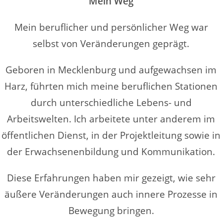
Mein Weg
Mein beruflicher und persönlicher Weg war
selbst von Veränderungen geprägt.
Geboren in Mecklenburg und aufgewachsen im
Harz, führten mich meine beruflichen Stationen
durch unterschiedliche Lebens- und
Arbeitswelten. Ich arbeitete unter anderem im
öffentlichen Dienst, in der Projektleitung sowie in
der Erwachsenenbildung und Kommunikation.
Diese Erfahrungen haben mir gezeigt, wie sehr
äußere Veränderungen auch innere Prozesse in
Bewegung bringen.