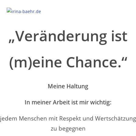
Zum
Inhalt
springen
„Veränderung ist
(m)eine Chance.“
Meine Haltung
In meiner Arbeit ist mir wichtig:
jedem Menschen mit Respekt und Wertschätzung
zu begegnen