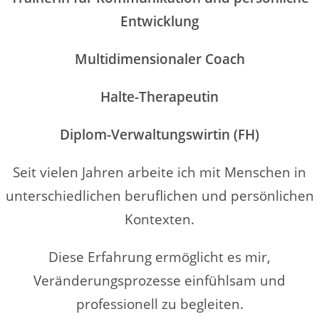
Entwicklung
Multidimensionaler Coach
Halte-Therapeutin
Diplom-Verwaltungswirtin (FH)
Seit vielen Jahren arbeite ich mit Menschen in
unterschiedlichen beruflichen und persönlichen
Kontexten.
Diese Erfahrung ermöglicht es mir,
Veränderungsprozesse einfühlsam und
professionell zu begleiten.