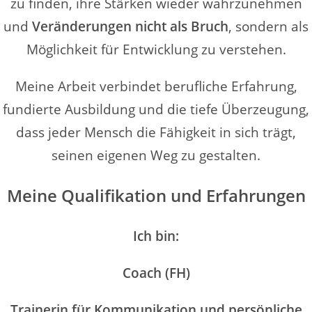
zu finden, ihre Stärken wieder wahrzunehmen
und
Veränderungen nicht als Bruch
, sondern als
Möglichkeit für Entwicklung zu verstehen.
Meine Arbeit verbindet berufliche Erfahrung,
fundierte Ausbildung und die tiefe Überzeugung,
dass jeder Mensch die Fähigkeit in sich trägt,
seinen eigenen Weg zu gestalten.
Meine Qualifikation und Erfahrungen
Ich bin:
Coach (FH)
Trainerin für Kommunikation und persönliche