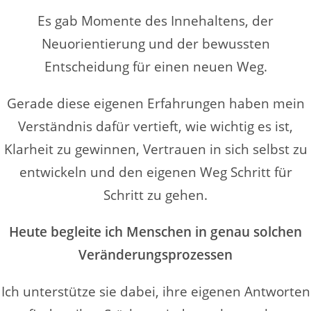
Es gab Momente des Innehaltens, der
Neuorientierung und der bewussten
Entscheidung für einen neuen Weg.
Gerade diese eigenen Erfahrungen haben mein
Verständnis dafür vertieft, wie wichtig es ist,
Klarheit zu gewinnen, Vertrauen in sich selbst zu
entwickeln und den eigenen Weg Schritt für
Schritt zu gehen.
Heute begleite ich Menschen in genau solchen
Veränderungsprozessen
Ich unterstütze sie dabei, ihre eigenen Antworten